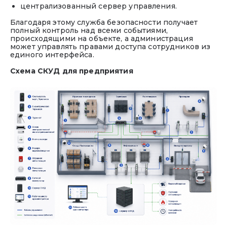
централизованный сервер управления.
Благодаря этому служба безопасности получает
полный контроль над всеми событиями,
происходящими на объекте, а администрация
может управлять правами доступа сотрудников из
единого интерфейса.
Схема СКУД для предприятия