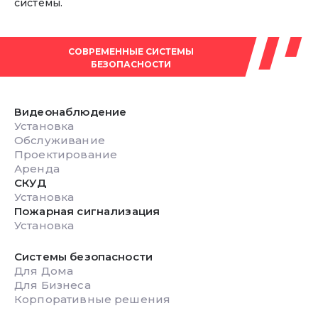
системы.
СОВРЕМЕННЫЕ СИСТЕМЫ
БЕЗОПАСНОСТИ
Видеонаблюдение
Установка
Обслуживание
Проектирование
Аренда
СКУД
Установка
Пожарная сигнализация
Установка
Системы безопасности
Для Дома
Для Бизнеса
Корпоративные решения