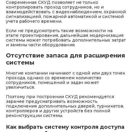
Современная СКУД позволяет не только
контролировать проход сотрудников, но и
взаимодействовать с видеонаблюдением, охранной
сигнализацией, пожарной автоматикой и системой
учета рабочего времени.
Если не предусмотреть такие возможности на
этапе проектирования, дальнейшая модернизация
системы может потребовать дополнительных затрат
и замены части оборудования.
Отсутствие запаса для расширения
системы
Многие компании начинают с одной или двух точек
прохода, однако со временем количество
сотрудников, помещений и задач может
увеличиться.
Поэтому при построении СКУД рекомендуется
заранее предусматривать возможность
подключения дополнительных дверей, турникетов,
контроллеров и других устройств без полной
реконструкции системы.
Как выбрать систему контроля доступа