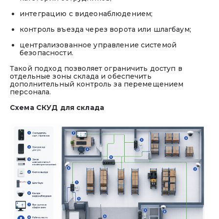
интеграцию с видеонаблюдением;
контроль въезда через ворота или шлагбаум;
централизованное управление системой
безопасности.
Такой подход позволяет ограничить доступ в
отдельные зоны склада и обеспечить
дополнительный контроль за перемещением
персонала.
Схема СКУД для склада