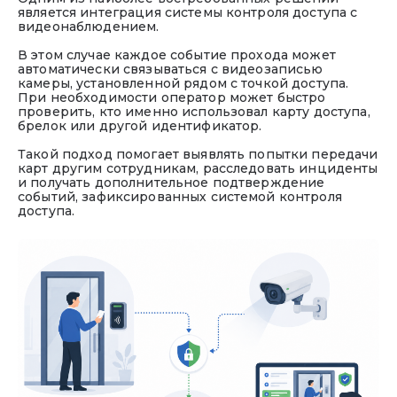
является интеграция системы контроля доступа с
видеонаблюдением.
В этом случае каждое событие прохода может
автоматически связываться с видеозаписью
камеры, установленной рядом с точкой доступа.
При необходимости оператор может быстро
проверить, кто именно использовал карту доступа,
брелок или другой идентификатор.
Такой подход помогает выявлять попытки передачи
карт другим сотрудникам, расследовать инциденты
и получать дополнительное подтверждение
событий, зафиксированных системой контроля
доступа.