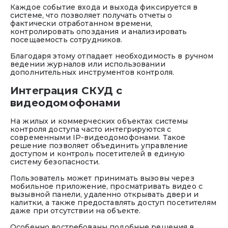
Каждое событие входа и выхода фиксируется в
системе, что позволяет получать отчеты о
фактически отработанном времени,
контролировать опоздания и анализировать
посещаемость сотрудников.
Благодаря этому отпадает необходимость в ручном
ведении журналов или использовании
дополнительных инструментов контроля.
Интеграция СКУД с
видеодомофонами
На жилых и коммерческих объектах системы
контроля доступа часто интегрируются с
современными IP-видеодомофонами. Такое
решение позволяет объединить управление
доступом и контроль посетителей в единую
систему безопасности.
Пользователь может принимать вызовы через
мобильное приложение, просматривать видео с
вызывной панели, удаленно открывать двери и
калитки, а также предоставлять доступ посетителям
даже при отсутствии на объекте.
Особенно востребованы подобные решения в