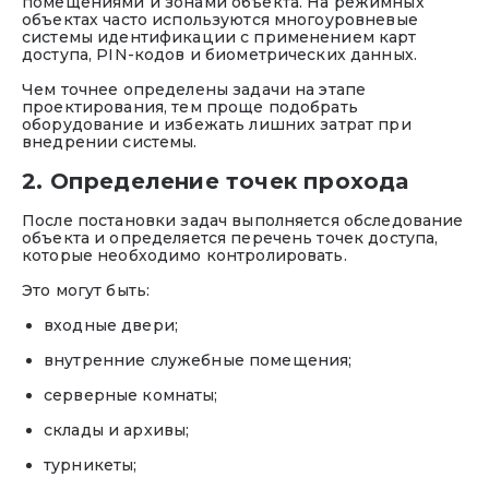
помещениями и зонами объекта. На режимных
объектах часто используются многоуровневые
системы идентификации с применением карт
доступа, PIN-кодов и биометрических данных.
Чем точнее определены задачи на этапе
проектирования, тем проще подобрать
оборудование и избежать лишних затрат при
внедрении системы.
2. Определение точек прохода
После постановки задач выполняется обследование
объекта и определяется перечень точек доступа,
которые необходимо контролировать.
Это могут быть:
входные двери;
внутренние служебные помещения;
серверные комнаты;
склады и архивы;
турникеты;