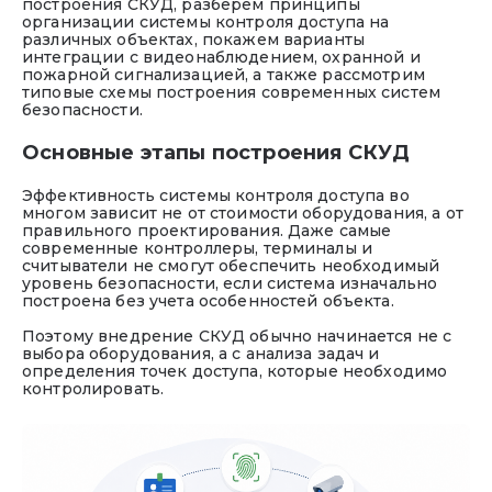
построения СКУД, разберем принципы
организации системы контроля доступа на
различных объектах, покажем варианты
интеграции с видеонаблюдением, охранной и
пожарной сигнализацией, а также рассмотрим
типовые схемы построения современных систем
безопасности.
Основные этапы построения СКУД
Эффективность системы контроля доступа во
многом зависит не от стоимости оборудования, а от
правильного проектирования. Даже самые
современные контроллеры, терминалы и
считыватели не смогут обеспечить необходимый
уровень безопасности, если система изначально
построена без учета особенностей объекта.
Поэтому внедрение СКУД обычно начинается не с
выбора оборудования, а с анализа задач и
определения точек доступа, которые необходимо
контролировать.