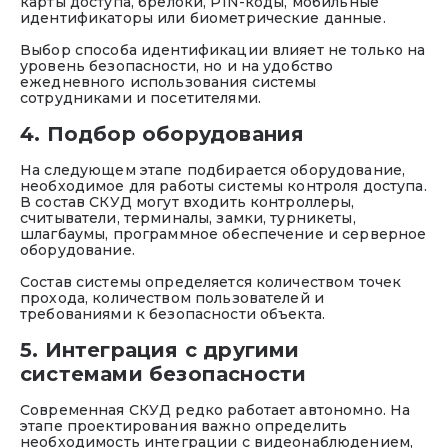
карты доступа, брелоки, PIN-коды, мобильные
идентификаторы или биометрические данные.
Выбор способа идентификации влияет не только на
уровень безопасности, но и на удобство
ежедневного использования системы
сотрудниками и посетителями.
4. Подбор оборудования
На следующем этапе подбирается оборудование,
необходимое для работы системы контроля доступа.
В состав СКУД могут входить контроллеры,
считыватели, терминалы, замки, турникеты,
шлагбаумы, программное обеспечение и серверное
оборудование.
Состав системы определяется количеством точек
прохода, количеством пользователей и
требованиями к безопасности объекта.
5. Интеграция с другими
системами безопасности
Современная СКУД редко работает автономно. На
этапе проектирования важно определить
необходимость интеграции с видеонаблюдением,