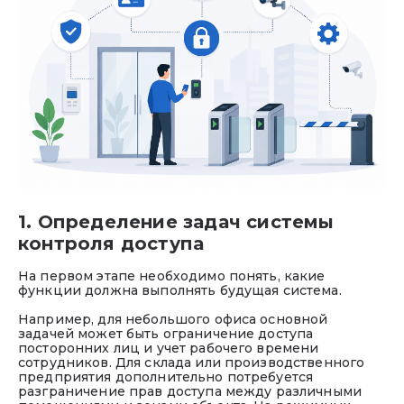
1. Определение задач системы
контроля доступа
На первом этапе необходимо понять, какие
функции должна выполнять будущая система.
Например, для небольшого офиса основной
задачей может быть ограничение доступа
посторонних лиц и учет рабочего времени
сотрудников. Для склада или производственного
предприятия дополнительно потребуется
разграничение прав доступа между различными