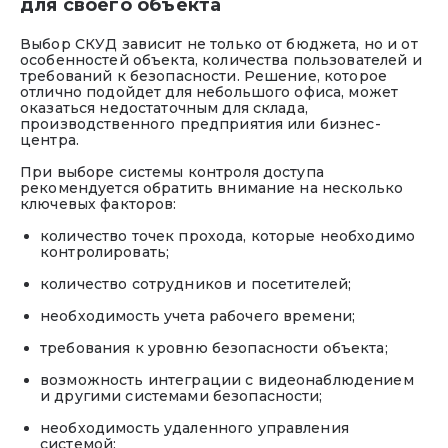
для своего объекта
Выбор СКУД зависит не только от бюджета, но и от
особенностей объекта, количества пользователей и
требований к безопасности. Решение, которое
отлично подойдет для небольшого офиса, может
оказаться недостаточным для склада,
производственного предприятия или бизнес-
центра.
При выборе системы контроля доступа
рекомендуется обратить внимание на несколько
ключевых факторов:
количество точек прохода, которые необходимо
контролировать;
количество сотрудников и посетителей;
необходимость учета рабочего времени;
требования к уровню безопасности объекта;
возможность интеграции с видеонаблюдением
и другими системами безопасности;
необходимость удаленного управления
системой;