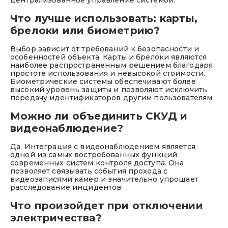
Что лучше использовать: карты,
брелоки или биометрию?
Выбор зависит от требований к безопасности и
особенностей объекта. Карты и брелоки являются
наиболее распространенным решением благодаря
простоте использования и невысокой стоимости.
Биометрические системы обеспечивают более
высокий уровень защиты и позволяют исключить
передачу идентификаторов другим пользователям.
Можно ли объединить СКУД и
видеонаблюдение?
Да. Интеграция с видеонаблюдением является
одной из самых востребованных функций
современных систем контроля доступа. Она
позволяет связывать события прохода с
видеозаписями камер и значительно упрощает
расследование инцидентов.
Что произойдет при отключении
электричества?