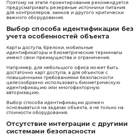
Поэтому на этапе проектирования рекомендуется
предусматривать резервные источники питания
для контроллеров, замков и другого критически
важного оборудования.
Выбор способа идентификации без
учета особенностей объекта
Карты доступа, брелоки, мобильные
идентификаторы и биометрические терминалы
имеют свои преимущества и ограничения.
Например, для небольшого офиса может быть
достаточно карт доступа, а для объектов с
повышенными требованиями безопасности
целесообразно использовать биометрическую
идентификацию или многофакторную
авторизацию.
Выбор способа идентификации должен
основываться на задачах объекта, а не только на
стоимости оборудования.
Отсутствие интеграции с другими
системами безопасности