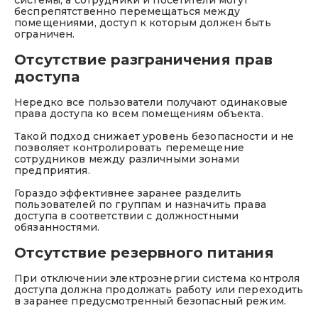
беспрепятственно перемещаться между
помещениями, доступ к которым должен быть
ограничен.
Отсутствие разграничения прав
доступа
Нередко все пользователи получают одинаковые
права доступа ко всем помещениям объекта.
Такой подход снижает уровень безопасности и не
позволяет контролировать перемещение
сотрудников между различными зонами
предприятия.
Гораздо эффективнее заранее разделить
пользователей по группам и назначить права
доступа в соответствии с должностными
обязанностями.
Отсутствие резервного питания
При отключении электроэнергии система контроля
доступа должна продолжать работу или переходить
в заранее предусмотренный безопасный режим.