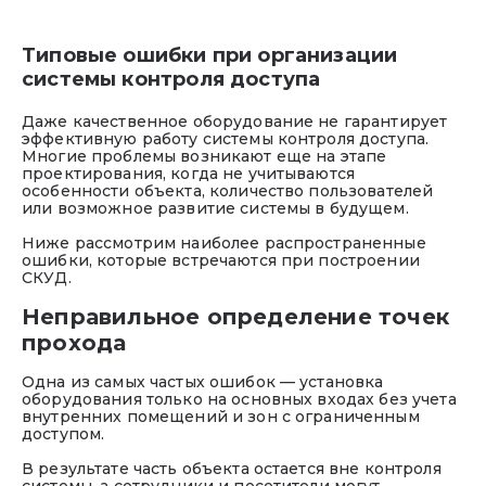
Типовые ошибки при организации
системы контроля доступа
Даже качественное оборудование не гарантирует
эффективную работу системы контроля доступа.
Многие проблемы возникают еще на этапе
проектирования, когда не учитываются
особенности объекта, количество пользователей
или возможное развитие системы в будущем.
Ниже рассмотрим наиболее распространенные
ошибки, которые встречаются при построении
СКУД.
Неправильное определение точек
прохода
Одна из самых частых ошибок — установка
оборудования только на основных входах без учета
внутренних помещений и зон с ограниченным
доступом.
В результате часть объекта остается вне контроля
системы, а сотрудники и посетители могут