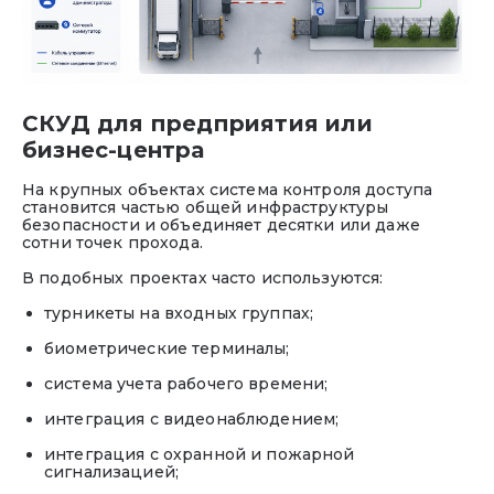
СКУД для предприятия или
бизнес-центра
На крупных объектах система контроля доступа
становится частью общей инфраструктуры
безопасности и объединяет десятки или даже
сотни точек прохода.
В подобных проектах часто используются:
турникеты на входных группах;
биометрические терминалы;
система учета рабочего времени;
интеграция с видеонаблюдением;
интеграция с охранной и пожарной
сигнализацией;