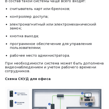
В состав такой системы чаще всего входят:
считыватель карт или брелоков;
контроллер доступа;
электромагнитный или электромеханический
замок;
кнопка выхода;
программное обеспечение для управления
пользователями;
рабочее место администратора.
При необходимости система может быть дополнена
видеонаблюдением и учетом рабочего времени
сотрудников.
Схема СКУД для офиса