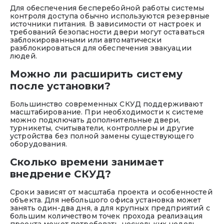
Для обеспечения бесперебойной работы системы
контроля доступа обычно используются резервные
источники питания. В зависимости от настроек и
требований безопасности двери могут оставаться
заблокированными или автоматически
разблокироваться для обеспечения эвакуации
людей.
Можно ли расширить систему
после установки?
Большинство современных СКУД поддерживают
масштабирование. При необходимости к системе
можно подключать дополнительные двери,
турникеты, считыватели, контроллеры и другие
устройства без полной замены существующего
оборудования.
Сколько времени занимает
внедрение СКУД?
Сроки зависят от масштаба проекта и особенностей
объекта. Для небольшого офиса установка может
занять один-два дня, а для крупных предприятий с
большим количеством точек прохода реализация
проекта может потребовать нескольких недель.