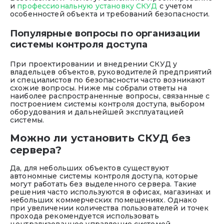
и
профессиональную установку СКУД
с учетом
особенностей объекта и требований безопасности.
Популярные вопросы по организации
системы контроля доступа
При проектировании и внедрении СКУД у
владельцев объектов, руководителей предприятий
и специалистов по безопасности часто возникают
схожие вопросы. Ниже мы собрали ответы на
наиболее распространенные вопросы, связанные с
построением системы контроля доступа, выбором
оборудования и дальнейшей эксплуатацией
системы.
Можно ли установить СКУД без
сервера?
Да, для небольших объектов существуют
автономные системы контроля доступа, которые
могут работать без выделенного сервера. Такие
решения часто используются в офисах, магазинах и
небольших коммерческих помещениях. Однако
при увеличении количества пользователей и точек
прохода рекомендуется использовать
централизованное управление системой.