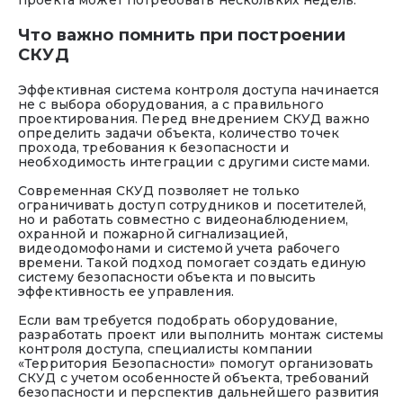
Что важно помнить при построении
СКУД
Эффективная система контроля доступа начинается
не с выбора оборудования, а с правильного
проектирования. Перед внедрением СКУД важно
определить задачи объекта, количество точек
прохода, требования к безопасности и
необходимость интеграции с другими системами.
Современная СКУД позволяет не только
ограничивать доступ сотрудников и посетителей,
но и работать совместно с видеонаблюдением,
охранной и пожарной сигнализацией,
видеодомофонами и системой учета рабочего
времени. Такой подход помогает создать единую
систему безопасности объекта и повысить
эффективность ее управления.
Если вам требуется подобрать оборудование,
разработать проект или выполнить монтаж системы
контроля доступа, специалисты компании
«Территория Безопасности» помогут организовать
СКУД с учетом особенностей объекта, требований
безопасности и перспектив дальнейшего развития