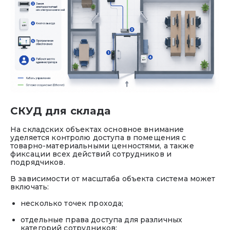
СКУД для склада
На складских объектах основное внимание
уделяется контролю доступа в помещения с
товарно-материальными ценностями, а также
фиксации всех действий сотрудников и
подрядчиков.
В зависимости от масштаба объекта система может
включать:
несколько точек прохода;
отдельные права доступа для различных
категорий сотрудников;