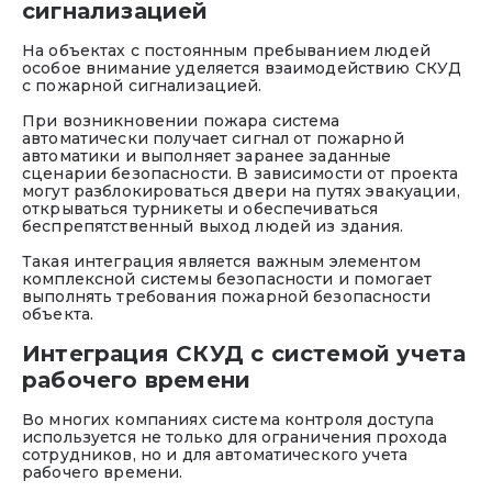
сигнализацией
На объектах с постоянным пребыванием людей
особое внимание уделяется взаимодействию СКУД
с пожарной сигнализацией.
При возникновении пожара система
автоматически получает сигнал от пожарной
автоматики и выполняет заранее заданные
сценарии безопасности. В зависимости от проекта
могут разблокироваться двери на путях эвакуации,
открываться турникеты и обеспечиваться
беспрепятственный выход людей из здания.
Такая интеграция является важным элементом
комплексной системы безопасности и помогает
выполнять требования пожарной безопасности
объекта.
Интеграция СКУД с системой учета
рабочего времени
Во многих компаниях система контроля доступа
используется не только для ограничения прохода
сотрудников, но и для автоматического учета
рабочего времени.