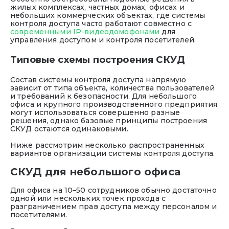
жилых комплексах, частных домах, офисах и
небольших коммерческих объектах, где системы
контроля доступа часто работают совместно с
современными IP-видеодомофонами
для
управления доступом и контроля посетителей.
Типовые схемы построения СКУД
Состав системы контроля доступа напрямую
зависит от типа объекта, количества пользователей
и требований к безопасности. Для небольшого
офиса и крупного производственного предприятия
могут использоваться совершенно разные
решения, однако базовые принципы построения
СКУД остаются одинаковыми.
Ниже рассмотрим несколько распространенных
вариантов организации системы контроля доступа.
СКУД для небольшого офиса
Для офиса на 10–50 сотрудников обычно достаточно
одной или нескольких точек прохода с
разграничением прав доступа между персоналом и
посетителями.