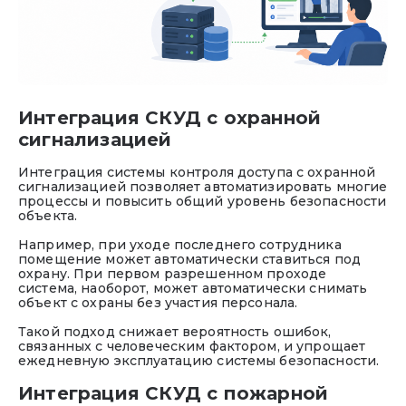
Интеграция СКУД с охранной
сигнализацией
Интеграция системы контроля доступа с охранной
сигнализацией позволяет автоматизировать многие
процессы и повысить общий уровень безопасности
объекта.
Например, при уходе последнего сотрудника
помещение может автоматически ставиться под
охрану. При первом разрешенном проходе
система, наоборот, может автоматически снимать
объект с охраны без участия персонала.
Такой подход снижает вероятность ошибок,
связанных с человеческим фактором, и упрощает
ежедневную эксплуатацию системы безопасности.
Интеграция СКУД с пожарной