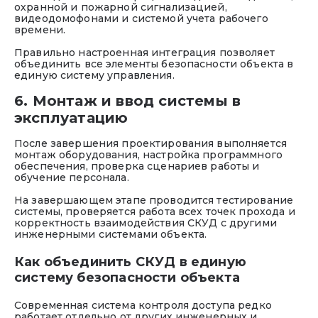
охранной и пожарной сигнализацией,
видеодомофонами и системой учета рабочего
времени.
Правильно настроенная интеграция позволяет
объединить все элементы безопасности объекта в
единую систему управления.
6. Монтаж и ввод системы в
эксплуатацию
После завершения проектирования выполняется
монтаж оборудования, настройка программного
обеспечения, проверка сценариев работы и
обучение персонала.
На завершающем этапе проводится тестирование
системы, проверяется работа всех точек прохода и
корректность взаимодействия СКУД с другими
инженерными системами объекта.
Как объединить СКУД в единую
систему безопасности объекта
Современная система контроля доступа редко
работает отдельно от других инженерных и