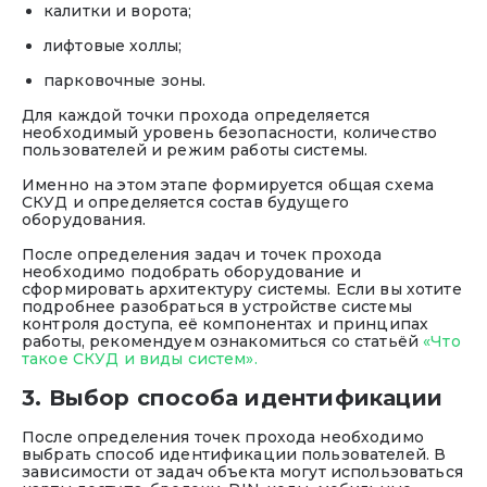
калитки и ворота;
лифтовые холлы;
парковочные зоны.
Для каждой точки прохода определяется
необходимый уровень безопасности, количество
пользователей и режим работы системы.
Именно на этом этапе формируется общая схема
СКУД и определяется состав будущего
оборудования.
После определения задач и точек прохода
необходимо подобрать оборудование и
сформировать архитектуру системы. Если вы хотите
подробнее разобраться в устройстве системы
контроля доступа, её компонентах и принципах
работы, рекомендуем ознакомиться со статьёй
«Что
такое СКУД и виды систем».
3. Выбор способа идентификации
После определения точек прохода необходимо
выбрать способ идентификации пользователей. В
зависимости от задач объекта могут использоваться