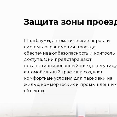
Защита зоны проез
Шлагбаумы, автоматические ворота и
системы ограничения проезда
обеспечивают безопасность и контроль
доступа. Они предотвращают
несанкционированный въезд, регулир
автомобильный трафик и создают
комфортные условия для парковки на
жилых, коммерческих и промышленных
объектах.