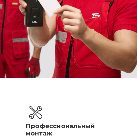
Профессиональный
монтаж