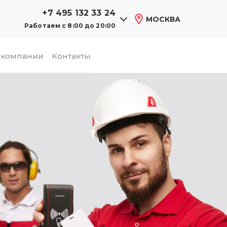
+7 495 132 33 24
МОСКВА
Работаем
с 8:00 до 20:00
 компании
Контакты