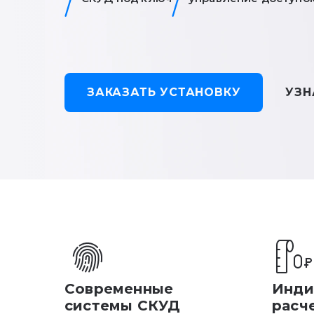
ЗАКАЗАТЬ УСТАНОВКУ
УЗН
Современные
Инди
системы СКУД
расч