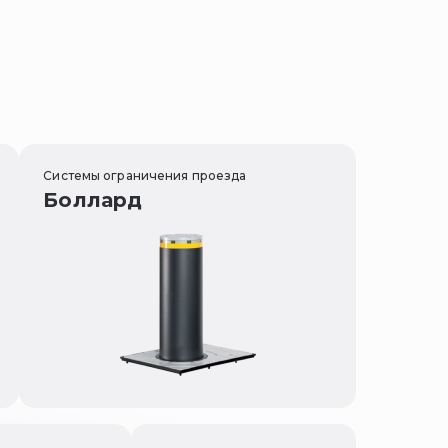
Системы ограничения проезда
Боллард