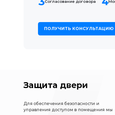
3
4
Согласование
договора
Мо
ПОЛУЧИТЬ КОНСУЛЬТАЦИЮ
Защита двери
Для обеспечения безопасности и
управления доступом в помещения мы