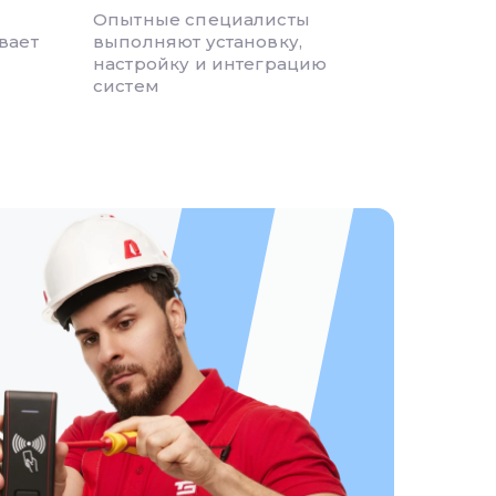
Опытные специалисты
вает
выполняют установку,
настройку и интеграцию
систем