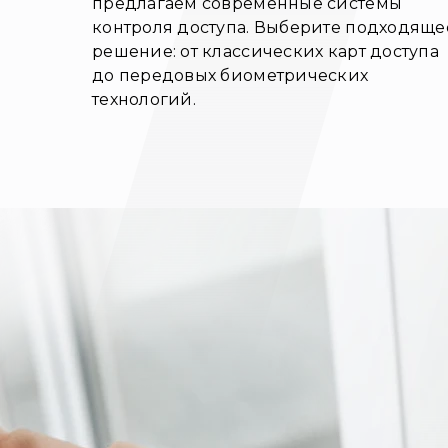
предлагаем современные системы
контроля доступа. Выберите подходяще
решение: от классических карт доступа
до передовых биометрических
технологий.