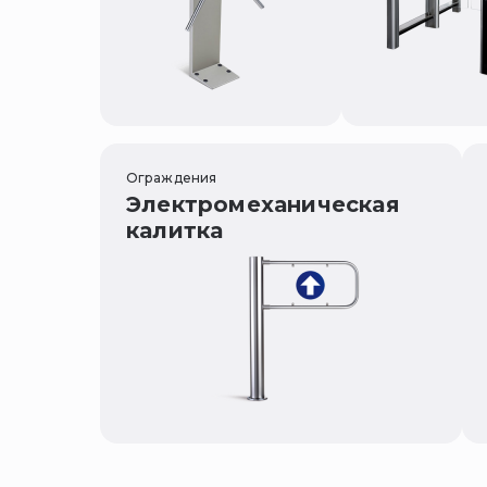
Ограждения
Электромеханическая
калитка