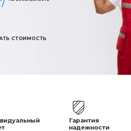
АТЬ СТОИМОСТЬ
видуальный
Гарантия
ет
надежности