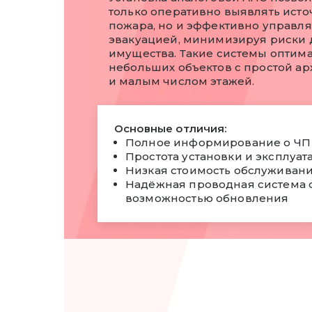
только оперативно выявлять исто
пожара, но и эффективно управля
эвакуацией, минимизируя риски 
имущества. Такие системы оптим
небольших объектов с простой ар
и малым числом этажей.
Основные отличия:
Полное информирование о ЧП
Простота установки и эксплуат
Низкая стоимость обслуживан
Надёжная проводная система 
возможностью обновления