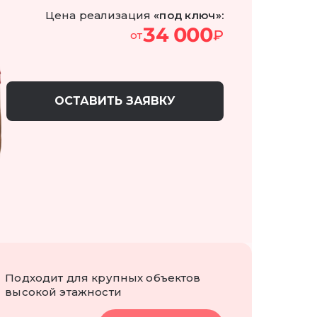
Цена реализация
«под ключ»:
34 000
₽
от
ОСТАВИТЬ ЗАЯВКУ
Подходит для крупных объектов
высокой этажности