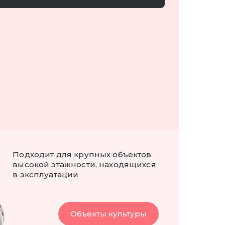
Подходит для крупных объектов
высокой этажности, находящихся
в эксплуатации
Объекты культуры