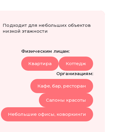
Подходит для небольших объектов
низкой этажности
Физическим лицам:
Квартира
Коттедж
Организациям:
Кафе, бар, ресторан
Cалоны красоты
Небольшие офисы, коворкинги