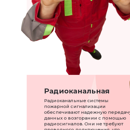
Радиоканальная
Радиоканальные системы
пожарной сигнализации
обеспечивают надежную передач
данных о возгорании с помощью
радиосигналов. Они не требуют
проводного подключения, что