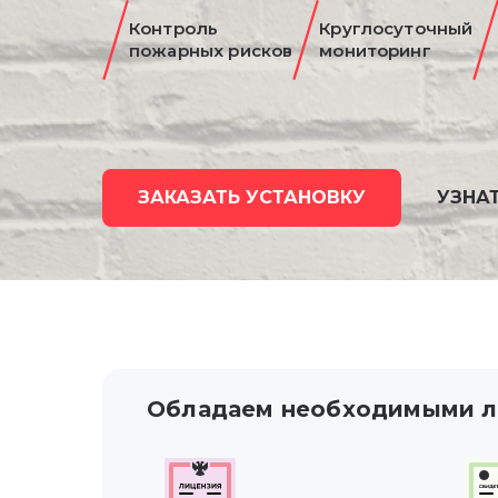
Контроль
Круглосуточный
пожарных рисков
мониторинг
ЗАКАЗАТЬ УСТАНОВКУ
УЗНА
Обладаем необходимыми л