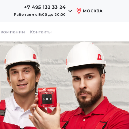
+7 495 132 33 24
МОСКВА
Работаем
с 8:00 до 20:00
 компании
Контакты