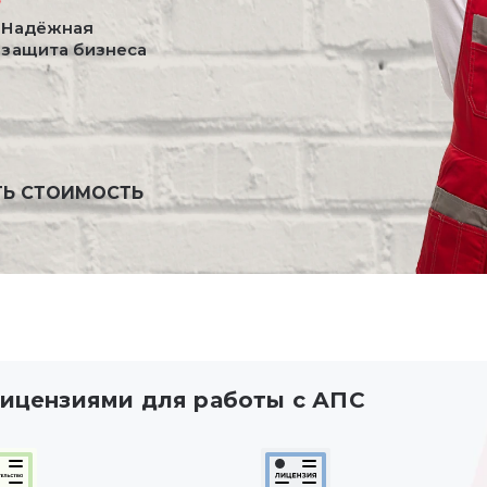
Надёжная
защита бизнеса
ТЬ СТОИМОСТЬ
ицензиями для работы с АПС