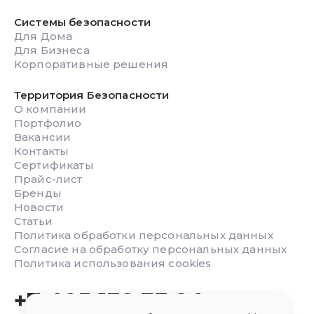
Системы безопасности
Для Дома
Для Бизнеса
Корпоративные решения
Территория Безопасности
О компании
Портфолио
Вакансии
Контакты
Сертификаты
Прайс-лист
Бренды
Новости
Статьи
Политика обработки персональных данных
Согласие на обработку персональных данных
Политика использования cookies
+7 495 132 33 24