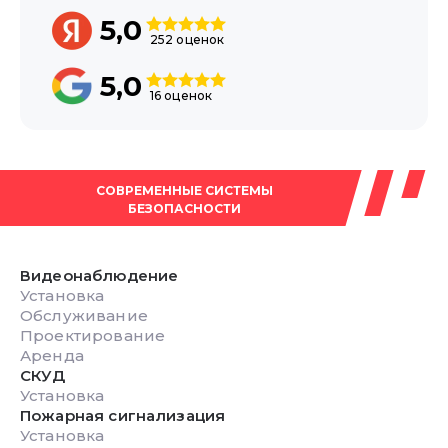
5,0
252 оценок
5,0
16 оценок
СОВРЕМЕННЫЕ СИСТЕМЫ
БЕЗОПАСНОСТИ
Видеонаблюдение
Установка
Обслуживание
Проектирование
Аренда
СКУД
Установка
Пожарная сигнализация
Установка