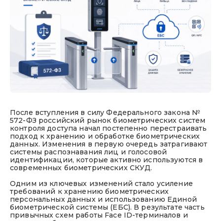
обработки персональных данных»
После вступления в силу Федерального закона №
572-ФЗ российский рынок биометрических систем
контроля доступа начал постепенно перестраивать
подход к хранению и обработке биометрических
данных. Изменения в первую очередь затрагивают
системы распознавания лиц и голосовой
идентификации, которые активно используются в
современных биометрических СКУД.
Одним из ключевых изменений стало усиление
требований к хранению биометрических
персональных данных и использованию Единой
биометрической системы (ЕБС). В результате часть
привычных схем работы Face ID-терминалов и