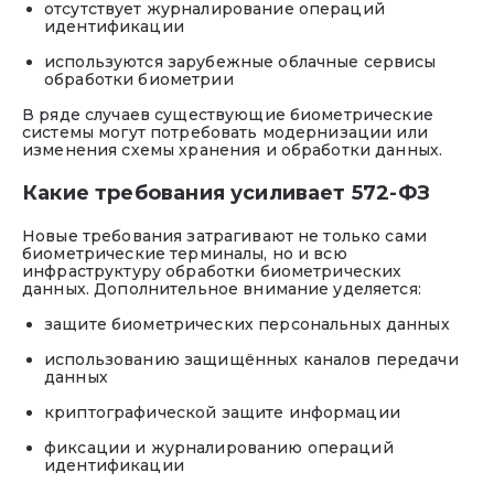
отсутствует журналирование операций
идентификации
используются зарубежные облачные сервисы
обработки биометрии
В ряде случаев существующие биометрические
системы могут потребовать модернизации или
изменения схемы хранения и обработки данных.
Какие требования усиливает 572-ФЗ
Новые требования затрагивают не только сами
биометрические терминалы, но и всю
инфраструктуру обработки биометрических
данных. Дополнительное внимание уделяется:
защите биометрических персональных данных
использованию защищённых каналов передачи
данных
криптографической защите информации
фиксации и журналированию операций
идентификации