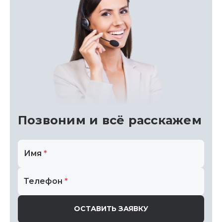
Позвоним
и всё расскажем
Имя
*
Телефон
*
ОСТАВИТЬ ЗАЯВКУ