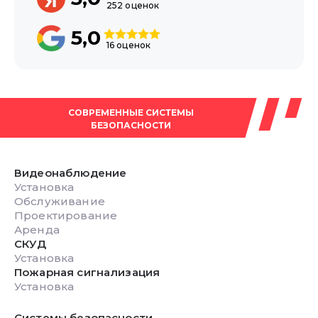
252 оценок
5,0
16 оценок
СОВРЕМЕННЫЕ СИСТЕМЫ
БЕЗОПАСНОСТИ
Видеонаблюдение
Установка
Обслуживание
Проектирование
Аренда
СКУД
Установка
Пожарная сигнализация
Установка
Системы безопасности