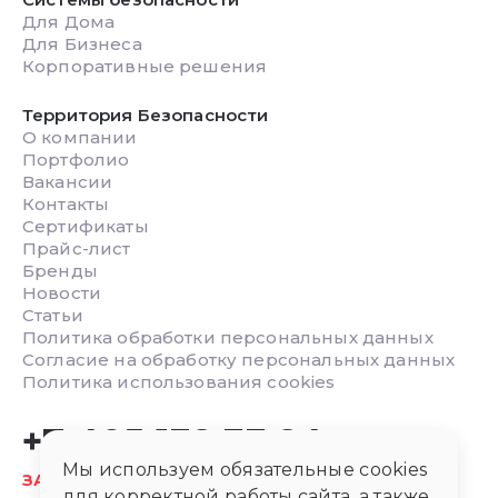
Для Дома
Для Бизнеса
Корпоративные решения
Территория Безопасности
О компании
Портфолио
Вакансии
Контакты
Сертификаты
Прайс-лист
Бренды
Новости
Статьи
Политика обработки персональных данных
Согласие на обработку персональных данных
Политика использования cookies
+7 495 132 33 24
Мы используем обязательные cookies
ЗАКАЗАТЬ ОБРАТНЫЙ ЗВОНОК
для корректной работы сайта, а также