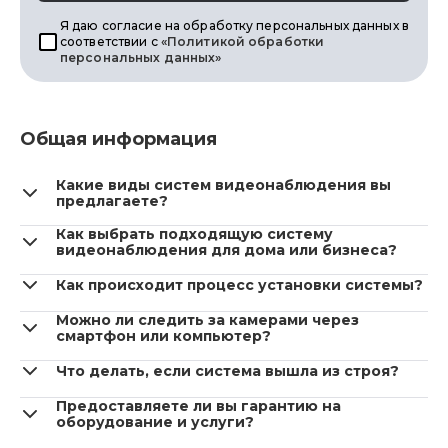
Я даю согласие на обработку персональных данных в
соответствии с
«Политикой обработки
персональных данных»
Общая информация
Какие виды систем видеонаблюдения вы
предлагаете?
Как выбрать подходящую систему
видеонаблюдения для дома или бизнеса?
Как происходит процесс установки системы?
Можно ли следить за камерами через
смартфон или компьютер?
Что делать, если система вышла из строя?
Предоставляете ли вы гарантию на
оборудование и услуги?