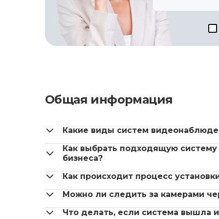
Общая информация
Какие виды систем видеонаблюде
Как выбрать подходящую систему
бизнеса?
Как происходит процесс установк
Можно ли следить за камерами че
Что делать, если система вышла и