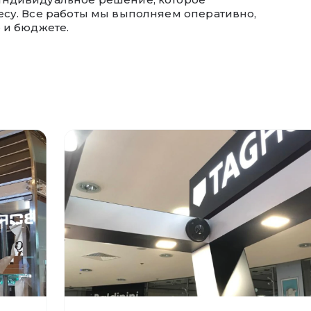
есу. Все работы мы выполняем оперативно,
 и бюджете.