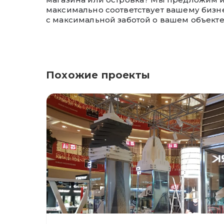
максимально соответствует вашему бизн
с максимальной заботой о вашем объекте
Похожие проекты