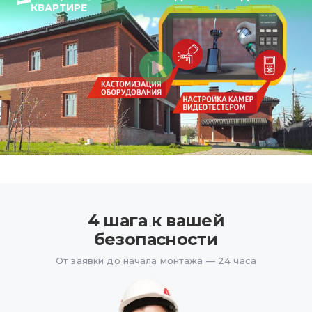
КВАРТИРЕ
4 шага к вашей
безопасности
От заявки до начала монтажа — 24 часа