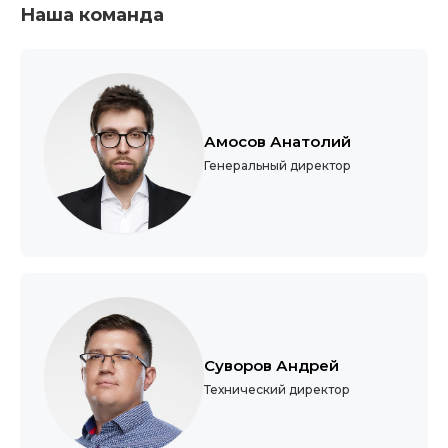
Наша команда
Амосов Анатолий
Генеральный директор
Суворов Андрей
Технический директор