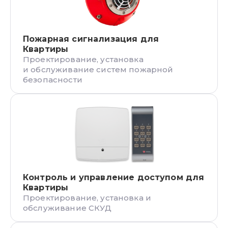
Пожарная сигнализация
для
Квартиры
Проектирование, установка
и обслуживание систем пожарной
безопасности
Контроль и управление
доступом для
Квартиры
Проектирование, установка и
обслуживание СКУД