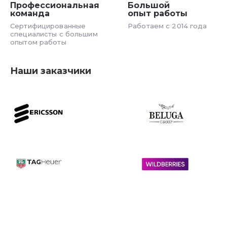
Профессиональная
Большой
команда
опыт работы
Сертифицированные
Работаем с 2014 года
специалисты с большим
опытом работы
Наши заказчики