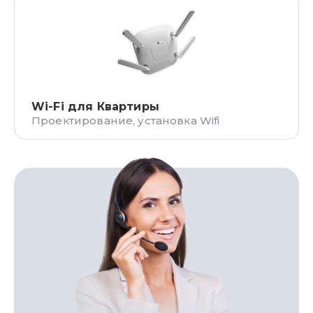
Wi-Fi для Квартиры
Проектирование, установка Wifi