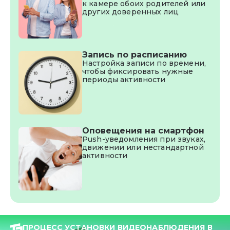
к камере обоих родителей или
других доверенных лиц
Запись по расписанию
Настройка записи по времени,
чтобы фиксировать нужные
периоды активности
Оповещения на смартфон
Push-уведомления при звуках,
движении или нестандартной
активности
ПРОЦЕСС УСТАНОВКИ ВИДЕОНАБЛЮДЕНИЯ В