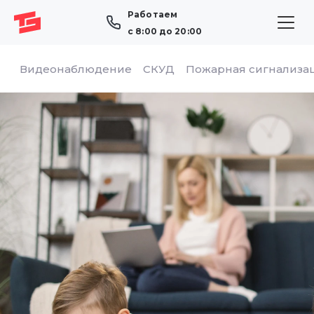
Работаем
с 8:00 до 20:00
Видеонаблюдение
СКУД
Пожарная сигнализа