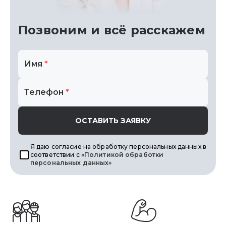
Позвоним
и всё расскажем
Имя
*
Телефон
*
ОСТАВИТЬ ЗАЯВКУ
Я даю согласие на обработку персональных данных в
соответствии с
«Политикой обработки
персональных данных»