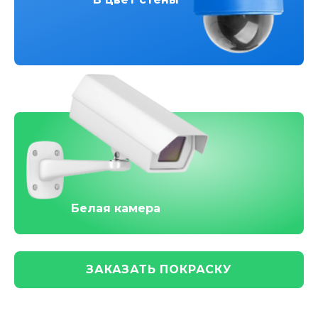
Белая камера
ЗАКАЗАТЬ ПОКРАСКУ