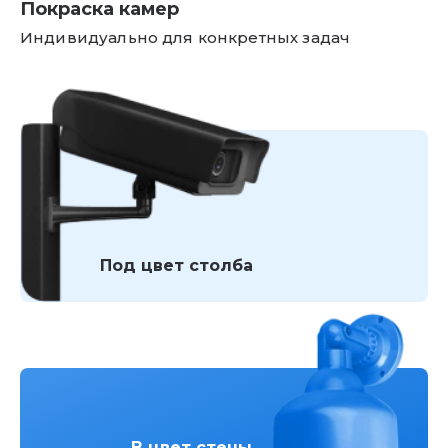
Покраска камер
Индивидуально для конкретных задач
Под цвет столба
В цвет стены