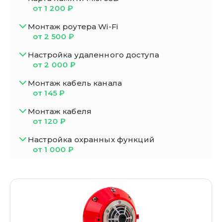
от 1 200 ₽
Монтаж роутера Wi-Fi
от 2 500 ₽
Настройка удаленного доступа
от 2 000 ₽
Монтаж кабель канала
от 145 ₽
Монтаж кабеля
от 120 ₽
Настройка охранных функций
от 1 000 ₽