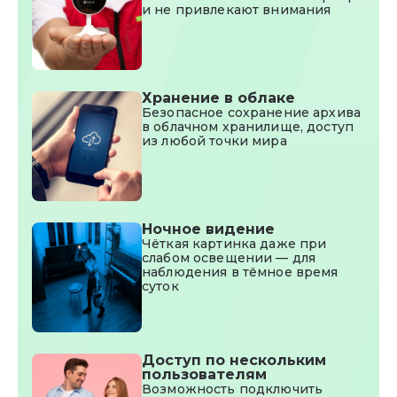
и не привлекают внимания
Хранение в облаке
Безопасное сохранение архива
в облачном хранилище, доступ
из любой точки мира
Ночное видение
Чёткая картинка даже при
слабом освещении — для
наблюдения в тёмное время
суток
Доступ по нескольким
пользователям
Возможность подключить