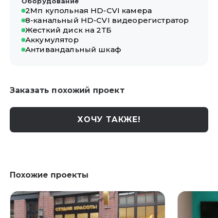
Оборудование
2Мп купольная HD-CVI камера
8-канальный HD-CVI видеорегистратор
Жесткий диск на 2ТБ
Аккумулятор
Антивандальный шкаф
Заказать похожий проект
ХОЧУ ТАКЖЕ!
Похожие проекты