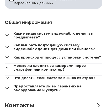
персональных данных»
Общая информация
Какие виды систем видеонаблюдения вы
предлагаете?
Как выбрать подходящую систему
видеонаблюдения для дома или бизнеса?
Как происходит процесс установки системы?
Можно ли следить за камерами через
смартфон или компьютер?
Что делать, если система вышла из строя?
Предоставляете ли вы гарантию на
оборудование и услуги?
Контакты