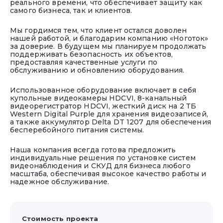
реального времени, что обеспечивает защиту как
самого бизнеса, так и клиентов.
Мы гордимся тем, что клиент остался доволен
нашей работой, и благодарим компанию «Ноготок»
за доверие. В будущем мы планируем продолжать
поддерживать безопасность их объектов,
предоставляя качественные услуги по
обслуживанию и обновлению оборудования.
Использованное оборудование включает в себя
купольные видеокамеры HDCVI, 8-канальный
видеорегистратор HDCVI, жесткий диск на 2 ТБ
Western Digital Purple для хранения видеозаписей,
а также аккумулятор Delta DT 1207 для обеспечения
бесперебойного питания системы.
Наша компания всегда готова предложить
индивидуальные решения по установке систем
видеонаблюдения и СКУД для бизнеса любого
масштаба, обеспечивая высокое качество работы и
надежное обслуживание.
Стоимость проекта