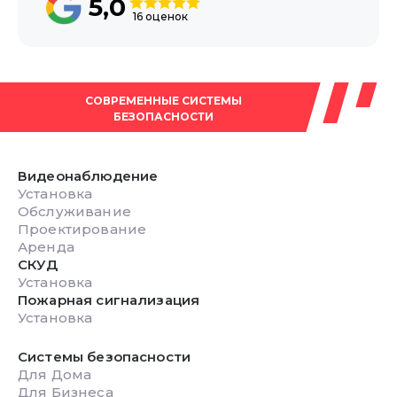
5,0
16 оценок
СОВРЕМЕННЫЕ СИСТЕМЫ
БЕЗОПАСНОСТИ
Видеонаблюдение
Установка
Обслуживание
Проектирование
Аренда
СКУД
Установка
Пожарная сигнализация
Установка
Системы безопасности
Для Дома
Для Бизнеса