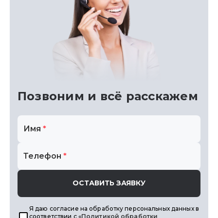
Позвоним
и всё расскажем
Имя
*
Телефон
*
ОСТАВИТЬ ЗАЯВКУ
Я даю согласие на обработку персональных данных в
соответствии с
«Политикой обработки