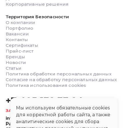
Корпоративные решения
Территория Безопасности
О компании
Портфолио
Вакансии
Контакты
Сертификаты
Прайс-лист
Бренды
Новости
Статьи
Политика обработки персональных данных
Согласие на обработку персональных данных
Политика использования cookies
+7 495 132 33 24
Мы используем обязательные cookies
ЗАКАЗАТЬ ОБРАТНЫЙ ЗВОНОК
для корректной работы сайта, а также
info@safetyarea.ru
аналитические cookies для сбора
Работаем с 8:00 до 20:00