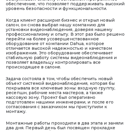
обеспечение, что позволяет поддерживать высокий
уровень безопасности и функциональности.
Когда клиент расширил бизнес и открыл новый
салон, он снова выбрал нашу компанию для
установки видеонаблюдения, доверяя нашему
профессионализму и опыту. В этот раз было решено
перейти на более усовершенствованное
оборудование от компании Dahua, которое
отличается высокой надежностью и качеством
изображения. Это оборудование обеспечивает
стабильную работу системы видеонаблюдения и
позволяет владельцу контролировать все
происходящее в салоне.
Задача состояла в том, чтобы обеспечить новый
объект системой видеонаблюдения, которая бы
покрывала все ключевые зоны: входную группу,
ресепшн, рабочие места мастеров, а также
кассовую зону. Проект был оперативно
подготовлен нашими инженерами, и после его
согласования с заказчиком мы приступили к
монтажу.
Монтажные работы проходили в два этапа и заняли
два дня. Первый день был посвящен прокладке