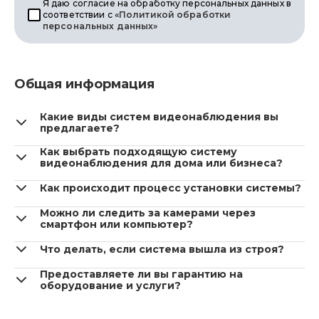
Я даю согласие на обработку персональных данных в
соответствии с
«Политикой обработки
персональных данных»
Общая информация
Какие виды систем видеонаблюдения вы
предлагаете?
Как выбрать подходящую систему
видеонаблюдения для дома или бизнеса?
Как происходит процесс установки системы?
Можно ли следить за камерами через
смартфон или компьютер?
Что делать, если система вышла из строя?
Предоставляете ли вы гарантию на
оборудование и услуги?