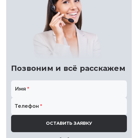
Позвоним
и всё расскажем
Имя
*
Телефон
*
ОСТАВИТЬ ЗАЯВКУ