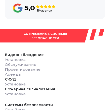
5,0
16 оценок
СОВРЕМЕННЫЕ СИСТЕМЫ
БЕЗОПАСНОСТИ
Видеонаблюдение
Установка
Обслуживание
Проектирование
Аренда
СКУД
Установка
Пожарная сигнализация
Установка
Системы безопасности
Для Дома