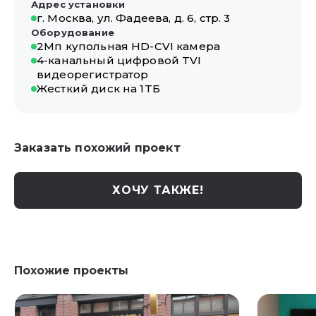
Адрес установки
г. Москва, ул. Фадеева, д. 6, стр. 3
Оборудование
2Мп купольная HD-CVI камера
4-канальный цифровой TVI
видеорегистратор
Жесткий диск на 1TБ
Заказать похожий проект
ХОЧУ ТАКЖЕ!
Похожие проекты