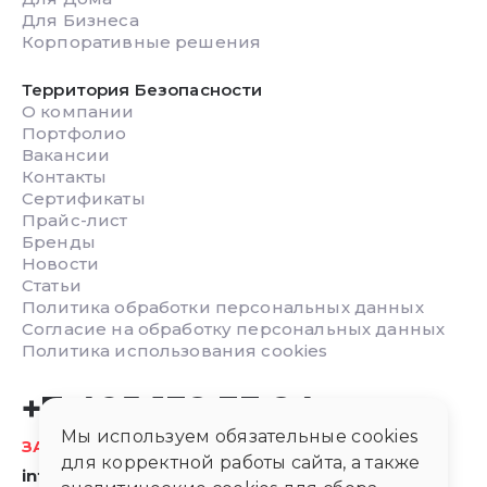
Для Бизнеса
Корпоративные решения
Территория Безопасности
О компании
Портфолио
Вакансии
Контакты
Сертификаты
Прайс-лист
Бренды
Новости
Статьи
Политика обработки персональных данных
Согласие на обработку персональных данных
Политика использования cookies
+7 495 132 33 24
Мы используем обязательные cookies
ЗАКАЗАТЬ ОБРАТНЫЙ ЗВОНОК
для корректной работы сайта, а также
info@safetyarea.ru