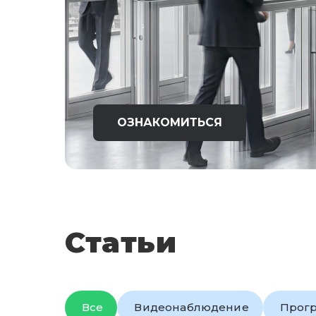
ОЗНАКОМИТЬСЯ
Статьи
Все
Видеонаблюдение
Прог