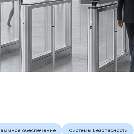
раммное обеспечение
Системы безопасности