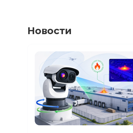
Новости