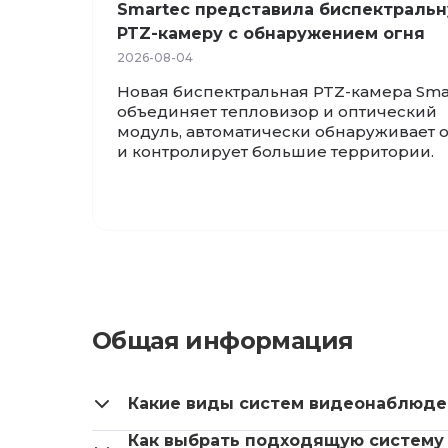
Smartec представила биспектраль
PTZ-камеру с обнаружением огня
2026-08-04
Новая биспектральная PTZ-камера Sma
объединяет тепловизор и оптический
модуль, автоматически обнаруживает 
и контролирует большие территории.
Общая информация
Какие виды систем видеонаблюде
Как выбрать подходящую систему