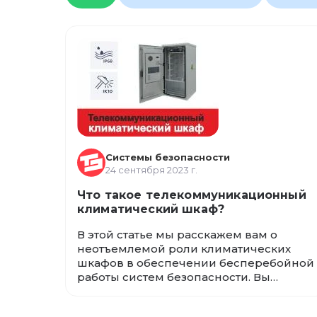
Системы безопасности
24 сентября 2023 г.
Что такое телекоммуникационный
климатический шкаф?
В этой статье мы расскажем вам о
неотъемлемой роли климатических
шкафов в обеспечении бесперебойной
работы систем безопасности. Вы
узнаете, как они обеспечивают защиту
оборудования, регулируют